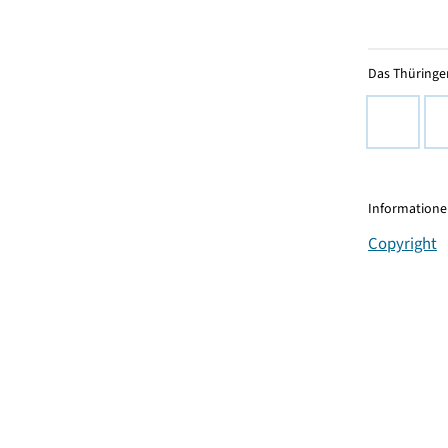
Das Thüringer
Informationen
Copyright