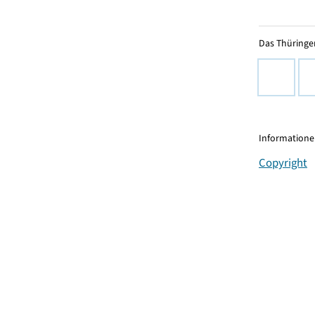
Das Thüringer
Informationen
Copyright