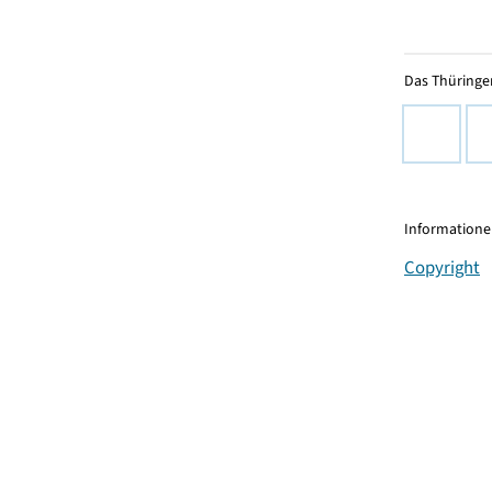
Das Thüringer
Informationen
Copyright