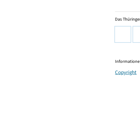
Das Thüringer
Informationen
Copyright