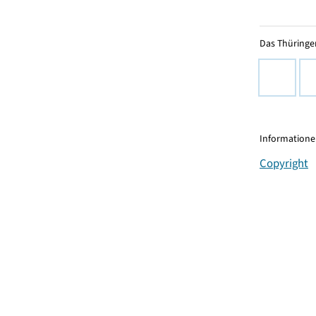
Das Thüringer
Informationen
Copyright