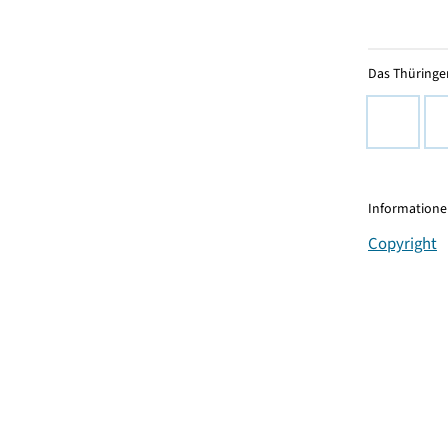
Das Thüringer
Informationen
Copyright