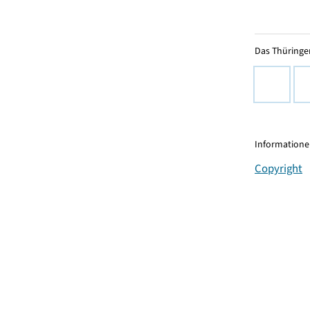
Das Thüringer
Informationen
Copyright