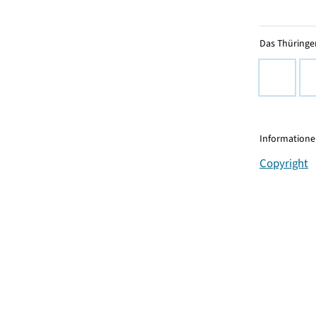
Das Thüringer
Informationen
Copyright