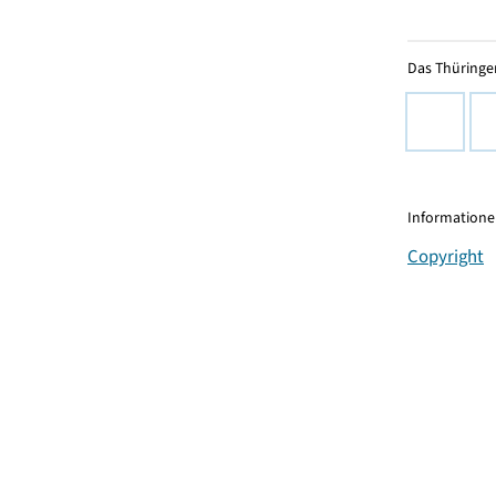
Das Thüringer
Informationen
Copyright