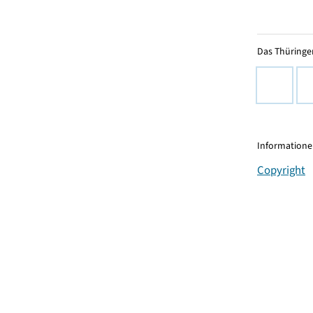
Das Thüringer
Informationen
Copyright