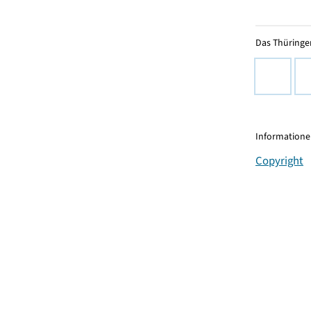
Das Thüringer
Informationen
Copyright