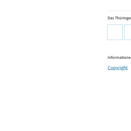
Das Thüringer
Informationen
Copyright