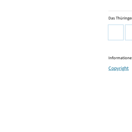
Das Thüringer
Informationen
Copyright