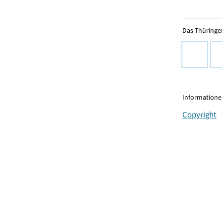
Das Thüringer
Informationen
Copyright