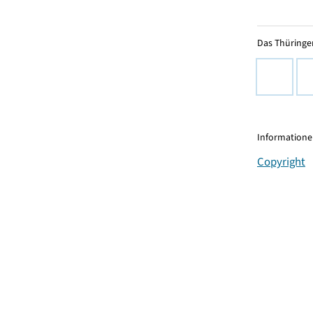
Das Thüringer
Informationen
Copyright