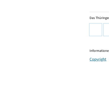
Das Thüringer
Informationen
Copyright