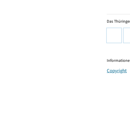
Das Thüringer
Informationen
Copyright