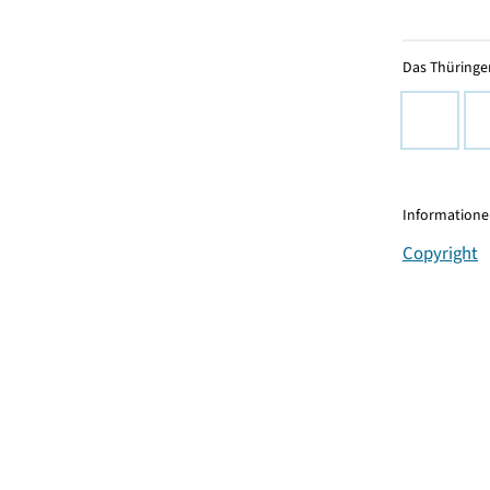
Das Thüringer
Informationen
Copyright