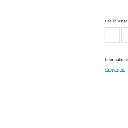
Das Thüringer
Informationen
Copyright