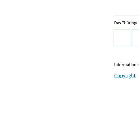
Das Thüringer
Informationen
Copyright