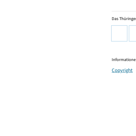
Das Thüringer
Informationen
Copyright