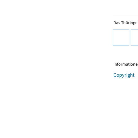
Das Thüringer
Informationen
Copyright