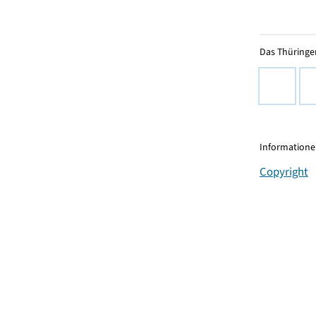
Das Thüringer
Informationen
Copyright