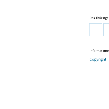
Das Thüringer
Informationen
Copyright