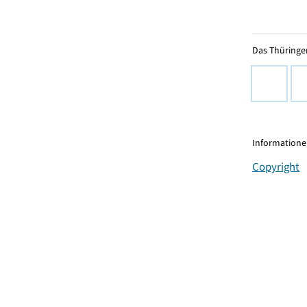
Das Thüringer
Informationen
Copyright