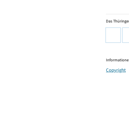
Das Thüringer
Informationen
Copyright