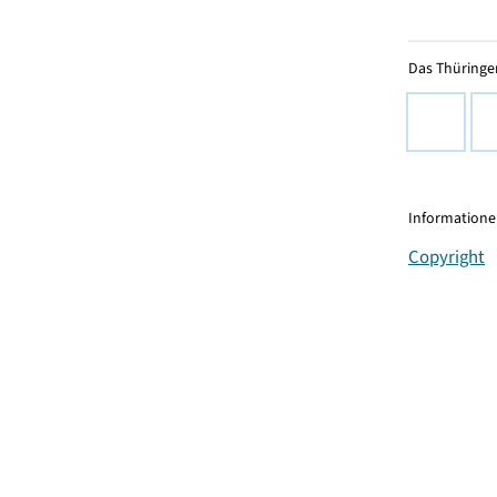
Das Thüringer
Informationen
Copyright