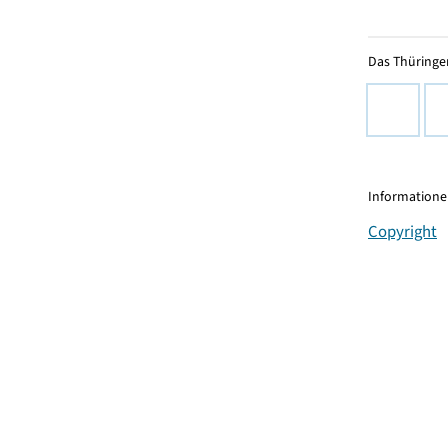
Das Thüringer
Informationen
Copyright