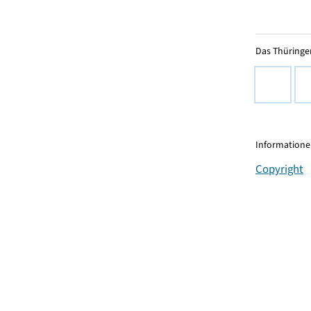
Das Thüringer
Informationen
Copyright