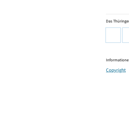
Das Thüringer
Informationen
Copyright