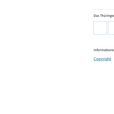
Das Thüringer
Informationen
Copyright