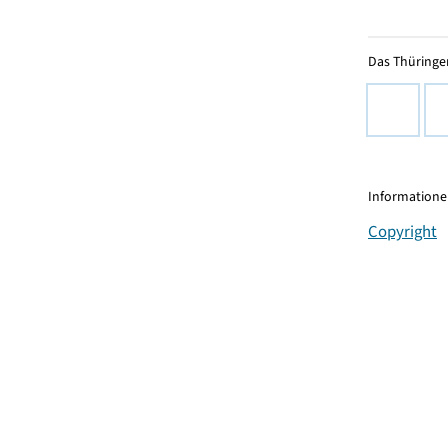
Das Thüringer
Informationen
Copyright