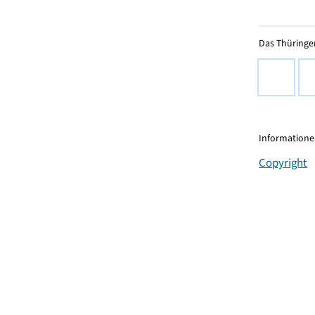
Das Thüringer
Informationen
Copyright