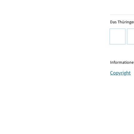
Das Thüringer
Informationen
Copyright