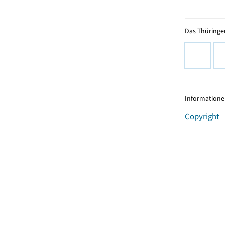
Das Thüringer
Informationen
Copyright