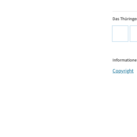
Das Thüringer
Informationen
Copyright