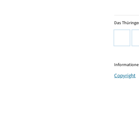
Das Thüringer
Informationen
Copyright