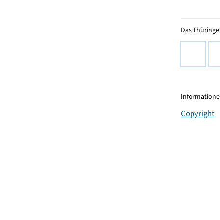
Das Thüringer
Informationen
Copyright