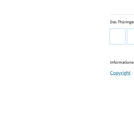
Das Thüringer
Informationen
Copyright