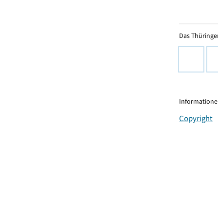
Das Thüringer
Informationen
Copyright