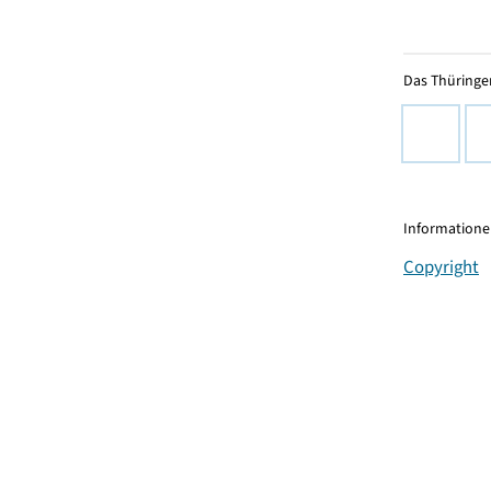
Das Thüringer
Informationen
Copyright