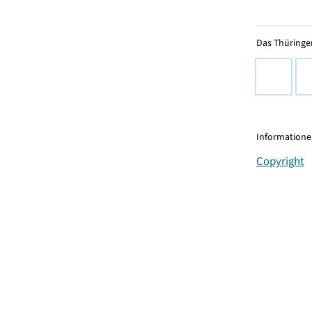
Das Thüringer
Informationen
Copyright