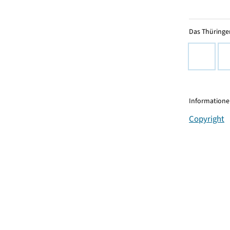
Das Thüringer
Informationen
Copyright