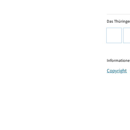
Das Thüringer
Informationen
Copyright