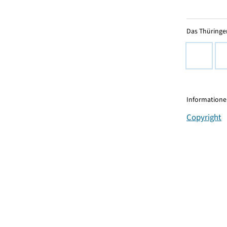
Das Thüringer
Informationen
Copyright