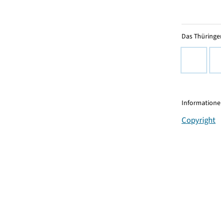
Das Thüringer
Informationen
Copyright