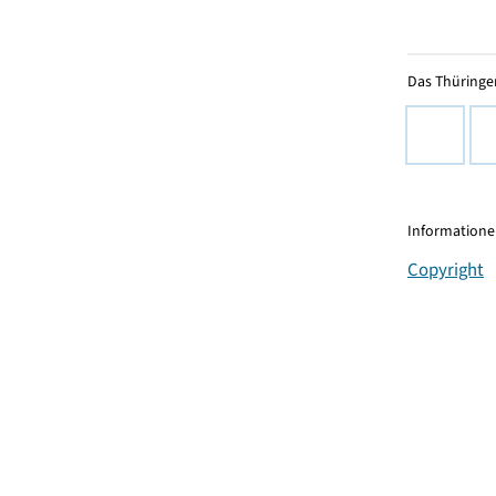
Das Thüringer
Informationen
Copyright