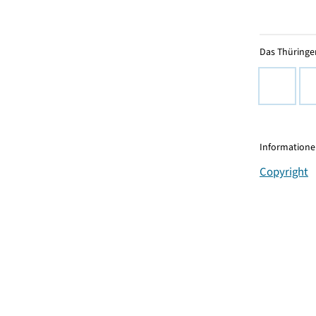
Das Thüringer
Informationen
Copyright