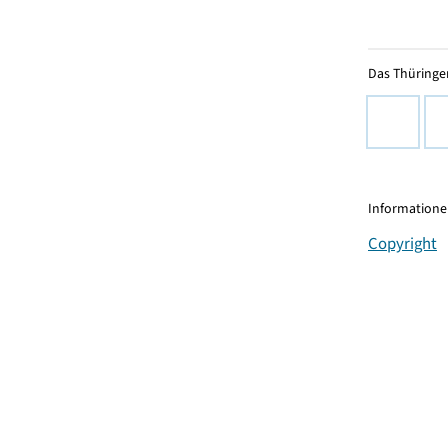
Das Thüringer
Informationen
Copyright