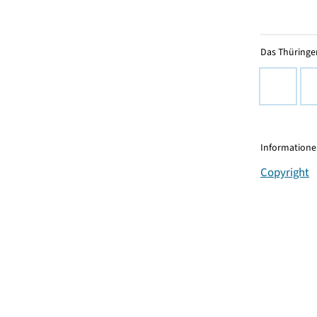
Das Thüringer
Informationen
Copyright